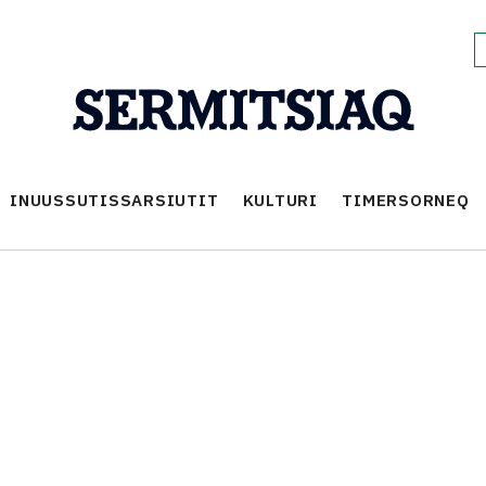
INUUSSUTISSARSIUTIT
KULTURI
TIMERSORNEQ