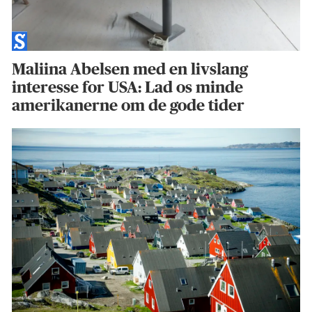
Maliina Abelsen med en livslang
interesse for USA: Lad os minde
amerikanerne om de gode tider