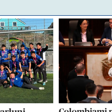
Colombiami 