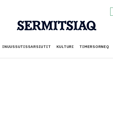
INUUSSUTISSARSIUTIT
KULTURI
TIMERSORNEQ