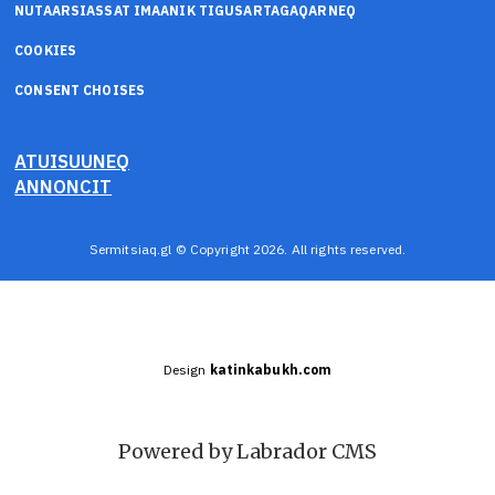
NUTAARSIASSAT IMAANIK TIGUSARTAGAQARNEQ
COOKIES
CONSENT CHOISES
ATUISUUNEQ
ANNONCIT
Sermitsiaq.gl © Copyright 2026. All rights reserved.
Design
katinkabukh.com
Powered by Labrador CMS