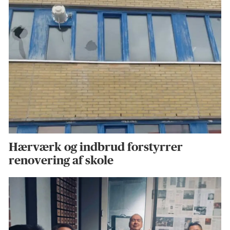
Hærværk og indbrud forstyrrer
renovering af skole