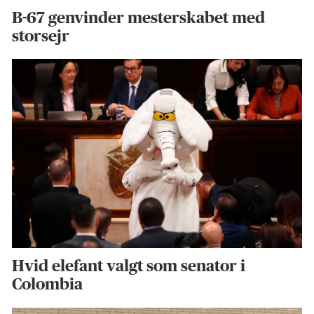
B-67 genvinder mesterskabet med
storsejr
Hvid elefant valgt som senator i
Colombia