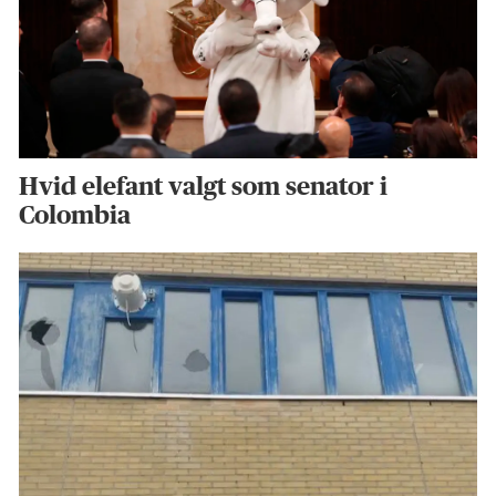
Hvid elefant valgt som senator i
Colombia