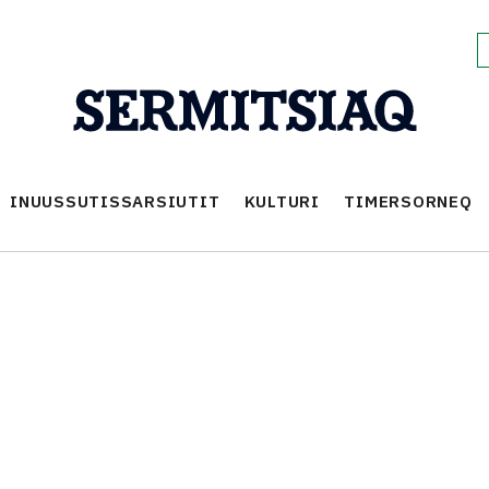
INUUSSUTISSARSIUTIT
KULTURI
TIMERSORNEQ