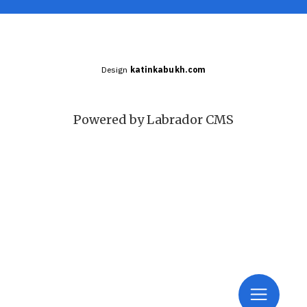
Design
katinkabukh.com
Powered by Labrador CMS