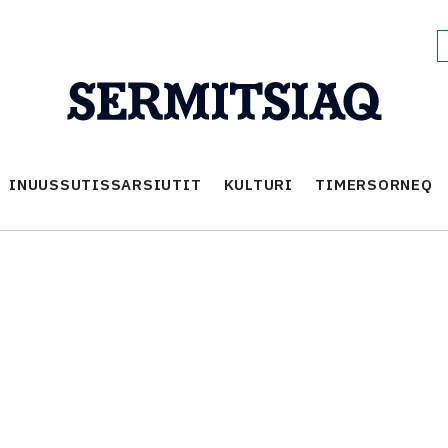
INUUSSUTISSARSIUTIT
KULTURI
TIMERSORNEQ