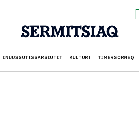
INUUSSUTISSARSIUTIT
KULTURI
TIMERSORNEQ