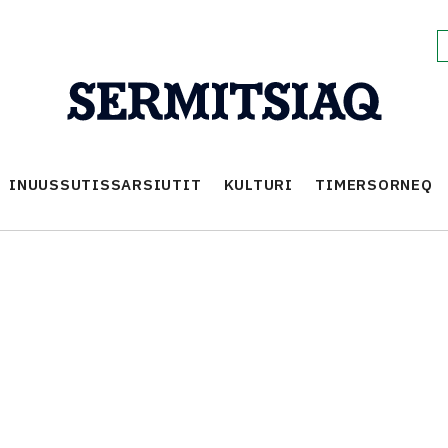
INUUSSUTISSARSIUTIT
KULTURI
TIMERSORNEQ