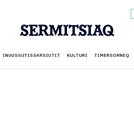
INUUSSUTISSARSIUTIT
KULTURI
TIMERSORNEQ