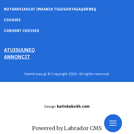
NUTAARSIASSAT IMAANIK TIGUSARTAGAQARNEQ
COOKIES
CONSENT CHOISES
ATUISUUNEQ
ANNONCIT
Sermitsiaq.gl © Copyright 2026. All rights reserved.
Design
katinkabukh.com
Powered by Labrador CMS