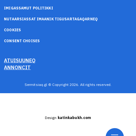
IMIGASSAMUT POLITIKKI
NUTAARSIASSAT IMAANIK TIGUSARTAGAQARNEQ
COOKIES
CONSENT CHOISES
ATUISUUNEQ
ANNONCIT
Sermitsiaq.gl © Copyright 2026. All rights reserved.
Design
katinkabukh.com